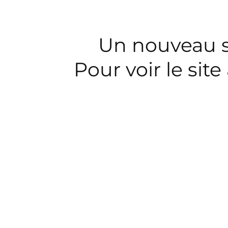
Un nouveau si
Pour voir le sit